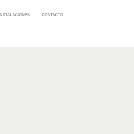
INSTALACIONES
CONTACTO