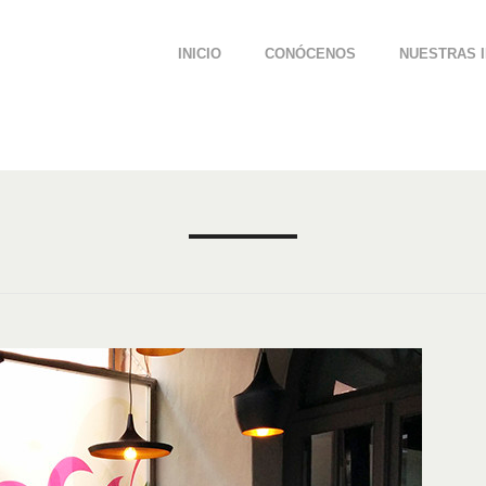
INICIO
CONÓCENOS
NUESTRAS 