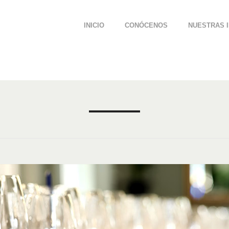
INICIO
CONÓCENOS
NUESTRAS 