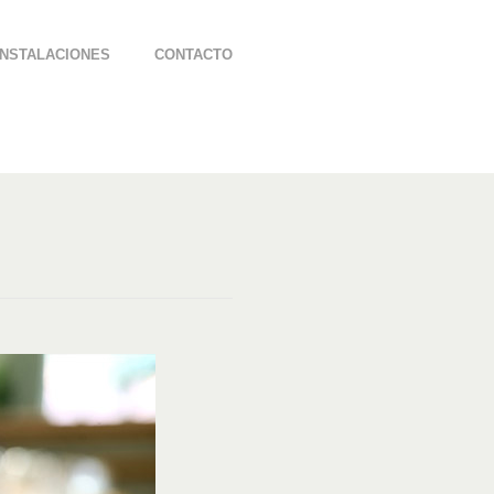
INSTALACIONES
CONTACTO